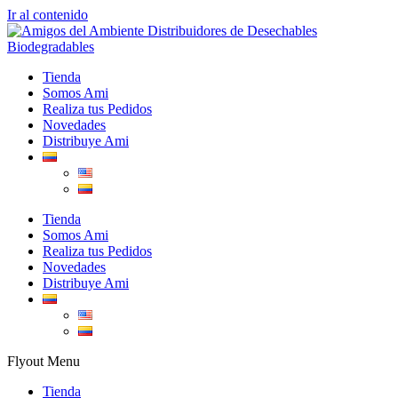
Ir al contenido
Tienda
Somos Ami
Realiza tus Pedidos
Novedades
Distribuye Ami
Tienda
Somos Ami
Realiza tus Pedidos
Novedades
Distribuye Ami
Flyout Menu
Tienda