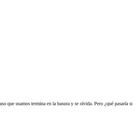
so que usamos termina en la basura y se olvida. Pero ¿qué pasaría si