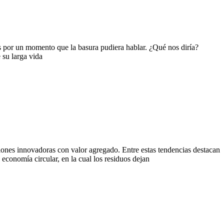
 por un momento que la basura pudiera hablar. ¿Qué nos diría?
 su larga vida
ones innovadoras con valor agregado. Entre estas tendencias destacan
economía circular, en la cual los residuos dejan