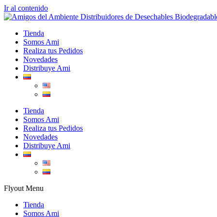
Ir al contenido
Tienda
Somos Ami
Realiza tus Pedidos
Novedades
Distribuye Ami
Tienda
Somos Ami
Realiza tus Pedidos
Novedades
Distribuye Ami
Flyout Menu
Tienda
Somos Ami