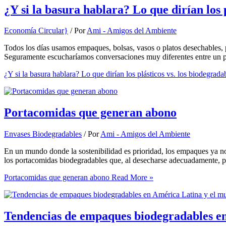
¿Y si la basura hablara? Lo que dirían los 
Economía Circular}
/ Por
Ami - Amigos del Ambiente
Todos los días usamos empaques, bolsas, vasos o platos desechables,
Seguramente escucharíamos conversaciones muy diferentes entre un pl
¿Y si la basura hablara? Lo que dirían los plásticos vs. los biodegrada
Portacomidas que generan abono
Envases Biodegradables
/ Por
Ami - Amigos del Ambiente
En un mundo donde la sostenibilidad es prioridad, los empaques ya n
los portacomidas biodegradables que, al desecharse adecuadamente, pue
Portacomidas que generan abono
Read More »
Tendencias de empaques biodegradables e