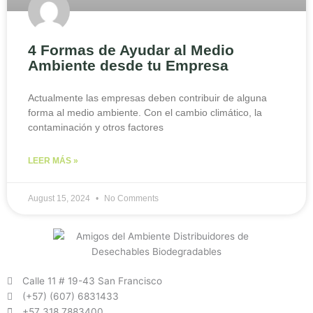
4 Formas de Ayudar al Medio
Ambiente desde tu Empresa
Actualmente las empresas deben contribuir de alguna
forma al medio ambiente. Con el cambio climático, la
contaminación y otros factores
LEER MÁS »
August 15, 2024
No Comments
Calle 11 # 19-43 San Francisco
(+57) (607) 6831433
+57 318 7883400