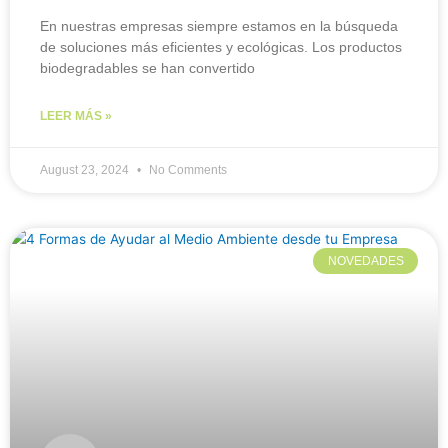
En nuestras empresas siempre estamos en la búsqueda
de soluciones más eficientes y ecológicas. Los productos
biodegradables se han convertido
LEER MÁS »
August 23, 2024
No Comments
NOVEDADES