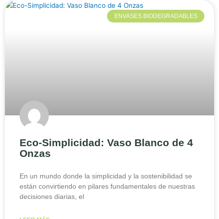
ENVASES BIODEGRADABLES
Eco-Simplicidad: Vaso Blanco de 4
Onzas
En un mundo donde la simplicidad y la sostenibilidad se
están convirtiendo en pilares fundamentales de nuestras
decisiones diarias, el