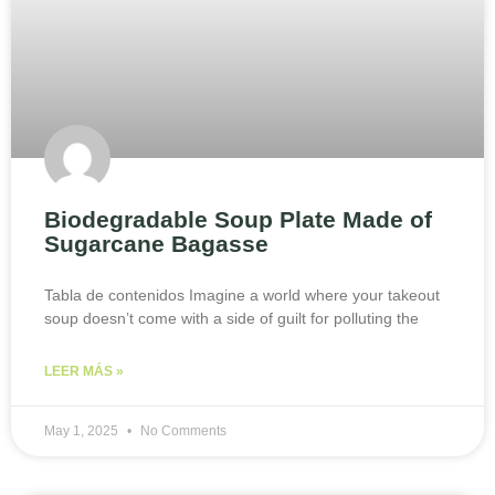
Biodegradable Soup Plate Made of
Sugarcane Bagasse
Tabla de contenidos Imagine a world where your takeout
soup doesn’t come with a side of guilt for polluting the
LEER MÁS »
May 1, 2025
No Comments