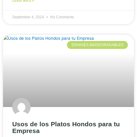
LEER MÁS »
September 4, 2024
No Comments
ENVASES BIODEGRADABLES
Usos de los Platos Hondos para tu
Empresa