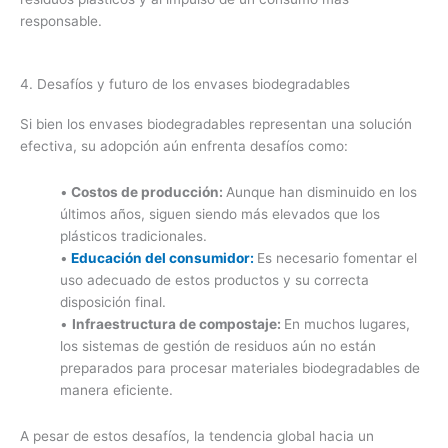
responsable.
4. Desafíos y futuro de los envases biodegradables
Si bien los envases biodegradables representan una solución
efectiva, su adopción aún enfrenta desafíos como:
•
Costos de producción:
Aunque han disminuido en los
últimos años, siguen siendo más elevados que los
plásticos tradicionales.
•
Educación del consumidor:
Es necesario fomentar el
uso adecuado de estos productos y su correcta
disposición final.
•
Infraestructura de compostaje:
En muchos lugares,
los sistemas de gestión de residuos aún no están
preparados para procesar materiales biodegradables de
manera eficiente.
A pesar de estos desafíos, la tendencia global hacia un