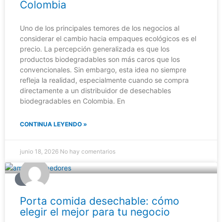
Colombia
Uno de los principales temores de los negocios al
considerar el cambio hacia empaques ecológicos es el
precio. La percepción generalizada es que los
productos biodegradables son más caros que los
convencionales. Sin embargo, esta idea no siempre
refleja la realidad, especialmente cuando se compra
directamente a un distribuidor de desechables
biodegradables en Colombia. En
CONTINUA LEYENDO »
junio 18, 2026
No hay comentarios
BLOG
Porta comida desechable: cómo
elegir el mejor para tu negocio