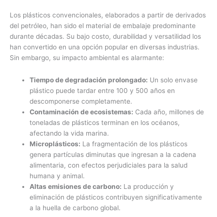
Los plásticos convencionales, elaborados a partir de derivados
del petróleo, han sido el material de embalaje predominante
durante décadas. Su bajo costo, durabilidad y versatilidad los
han convertido en una opción popular en diversas industrias.
Sin embargo, su impacto ambiental es alarmante:
Tiempo de degradación prolongado:
Un solo envase
plástico puede tardar entre 100 y 500 años en
descomponerse completamente.
Contaminación de ecosistemas:
Cada año, millones de
toneladas de plásticos terminan en los océanos,
afectando la vida marina.
Microplásticos:
La fragmentación de los plásticos
genera partículas diminutas que ingresan a la cadena
alimentaria, con efectos perjudiciales para la salud
humana y animal.
Altas emisiones de carbono:
La producción y
eliminación de plásticos contribuyen significativamente
a la huella de carbono global.