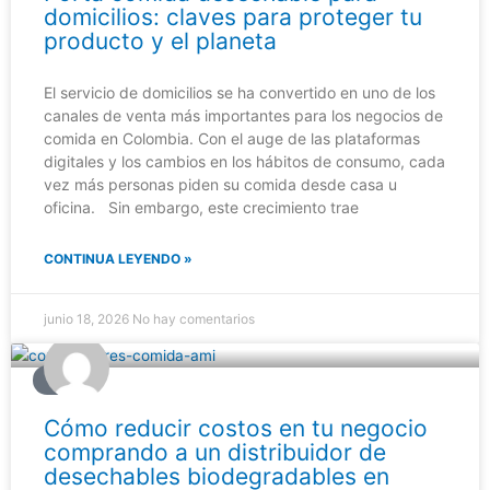
domicilios: claves para proteger tu
producto y el planeta
El servicio de domicilios se ha convertido en uno de los
canales de venta más importantes para los negocios de
comida en Colombia. Con el auge de las plataformas
digitales y los cambios en los hábitos de consumo, cada
vez más personas piden su comida desde casa u
oficina. Sin embargo, este crecimiento trae
CONTINUA LEYENDO »
junio 18, 2026
No hay comentarios
BLOG
Cómo reducir costos en tu negocio
comprando a un distribuidor de
desechables biodegradables en