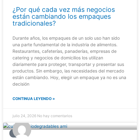
¿Por qué cada vez más negocios
están cambiando los empaques
tradicionales?
Durante años, los empaques de un solo uso han sido
una parte fundamental de la industria de alimentos.
Restaurantes, cafeterías, panaderías, empresas de
catering y negocios de domicilios los utilizan
diariamente para proteger, transportar y presentar sus
productos. Sin embargo, las necesidades del mercado
están cambiando. Hoy, elegir un empaque ya no es una
decisión
CONTINUA LEYENDO »
julio 24, 2026
No hay comentarios
BLOG