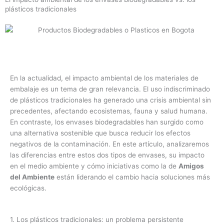
plásticos tradicionales
En la actualidad, el impacto ambiental de los materiales de
embalaje es un tema de gran relevancia. El uso indiscriminado
de plásticos tradicionales ha generado una crisis ambiental sin
precedentes, afectando ecosistemas, fauna y salud humana.
En contraste, los envases biodegradables han surgido como
una alternativa sostenible que busca reducir los efectos
negativos de la contaminación. En este artículo, analizaremos
las diferencias entre estos dos tipos de envases, su impacto
en el medio ambiente y cómo iniciativas como la de
Amigos
del Ambiente
están liderando el cambio hacia soluciones más
ecológicas.
1. Los plásticos tradicionales: un problema persistente