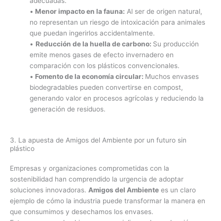
adecuadas.
•
Menor impacto en la fauna:
Al ser de origen natural,
no representan un riesgo de intoxicación para animales
que puedan ingerirlos accidentalmente.
•
Reducción de la huella de carbono:
Su producción
emite menos gases de efecto invernadero en
comparación con los plásticos convencionales.
•
Fomento de la economía circular:
Muchos envases
biodegradables pueden convertirse en compost,
generando valor en procesos agrícolas y reduciendo la
generación de residuos.
3. La apuesta de Amigos del Ambiente por un futuro sin
plástico
Empresas y organizaciones comprometidas con la
sostenibilidad han comprendido la urgencia de adoptar
soluciones innovadoras.
Amigos del Ambiente
es un claro
ejemplo de cómo la industria puede transformar la manera en
que consumimos y desechamos los envases.