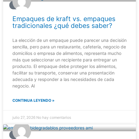
BLOG
Empaques de kraft vs. empaques
tradicionales ¿qué debes saber?
La elección de un empaque puede parecer una decisión
sencilla, pero para un restaurante, cafetería, negocio de
domicilios o empresa de alimentos, representa mucho
más que seleccionar un recipiente para entregar un
producto. El empaque debe proteger los alimentos,
facilitar su transporte, conservar una presentación
adecuada y responder a las necesidades de cada
negocio. Al
CONTINUA LEYENDO »
julio 27, 2026
No hay comentarios
BLOG