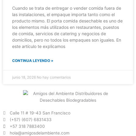
Cuando se trata de entregar o vender comida fuera de
las instalaciones, el empaque importa tanto como el
producto mismo. El porta comida desechable es uno de
los elementos más utilizados en restaurantes, puestos
de comida, servicios de catering y negocios de
domicilios, pero no todos los empaques son iguales. En
este artículo te explicamos
CONTINUA LEYENDO »
junio 18, 2026
No hay comentarios
Calle 11 # 19-43 San Francisco
(+57) (607) 6831433
+57 318 7883400
hola@amigosdelambiente.com