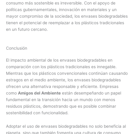
consumo más sostenible es irreversible. Con el apoyo de
políticas gubernamentales, innovación en materiales y un
mayor compromiso de la sociedad, los envases biodegradables
tienen el potencial de reemplazar a los plásticos tradicionales
en un futuro cercano.
Conclusión
El impacto ambiental de los envases biodegradables en
comparación con los plásticos tradicionales es innegable.
Mientras que los plásticos convencionales continúan causando
estragos en el medio ambiente, los envases biodegradables
ofrecen una alternativa responsable y eficiente. Empresas
como
Amigos del Ambiente
están desempeñando un papel
fundamental en la transición hacia un mundo con menos
residuos plásticos, demostrando que es posible combinar
sostenibilidad con funcionalidad.
Adoptar el uso de envases biodegradables no solo beneficia al
planeta, sino que también fomenta una cultura de consumo