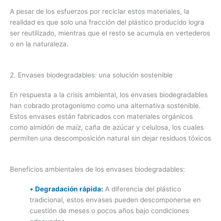
A pesar de los esfuerzos por reciclar estos materiales, la
realidad es que solo una fracción del plástico producido logra
ser reutilizado, mientras que el resto se acumula en vertederos
o en la naturaleza.
2. Envases biodegradables: una solución sostenible
En respuesta a la crisis ambiental, los envases biodegradables
han cobrado protagonismo como una alternativa sostenible.
Estos envases están fabricados con materiales orgánicos
como almidón de maíz, caña de azúcar y celulosa, los cuales
permiten una descomposición natural sin dejar residuos tóxicos
Beneficios ambientales de los envases biodegradables:
•
Degradación rápida:
A diferencia del plástico
tradicional, estos envases pueden descomponerse en
cuestión de meses o pocos años bajo condiciones