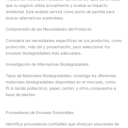
que tu negocio utiliza actualmente y evalúa su impacto
ambiental. Este análisis servirá como punto de partida para
buscar alternativas sostenibles.
Comprensión de las Necesidades del Producto
Considera las necesidades específicas de tus productos, como
protección, vida útil y presentación, para seleccionar los
envases biodegradables más adecuados.
Investigación de Alternativas Biodegradables
Tipos de Materiales Biodegradables: Investiga los diferentes
materiales biodegradables disponibles en el mercado, como
PLA (ácido poliláctico), papel, cartón, y otros compuestos a
base de plantas.
Proveedores de Envases Sostenibles
Identifica proveedores confiables que ofrezcan soluciones de