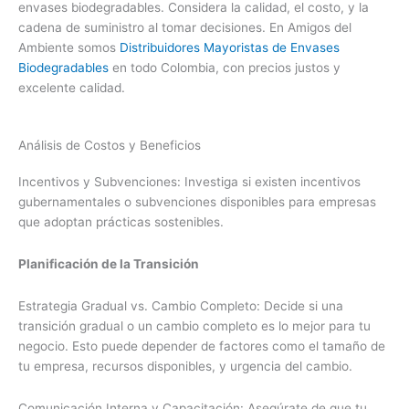
envases biodegradables. Considera la calidad, el costo, y la
cadena de suministro al tomar decisiones. En Amigos del
Ambiente somos
Distribuidores Mayoristas de Envases
Biodegradables
en todo Colombia, con precios justos y
excelente calidad.
Análisis de Costos y Beneficios
Incentivos y Subvenciones: Investiga si existen incentivos
gubernamentales o subvenciones disponibles para empresas
que adoptan prácticas sostenibles.
Planificación de la Transición
Estrategia Gradual vs. Cambio Completo: Decide si una
transición gradual o un cambio completo es lo mejor para tu
negocio. Esto puede depender de factores como el tamaño de
tu empresa, recursos disponibles, y urgencia del cambio.
Comunicación Interna y Capacitación: Asegúrate de que tu