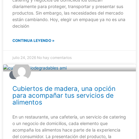
diariamente para proteger, transportar y presentar sus
productos. Sin embargo, las necesidades del mercado
están cambiando. Hoy, elegir un empaque ya no es una
decisión
CONTINUA LEYENDO »
julio 24, 2026
No hay comentarios
BLOG
Cubiertos de madera, una opción
para acompañar tus servicios de
alimentos
En un restaurante, una cafetería, un servicio de catering
o un negocio de domicilios, cada elemento que
acompaña los alimentos hace parte de la experiencia
del consumidor. La presentación del producto, la