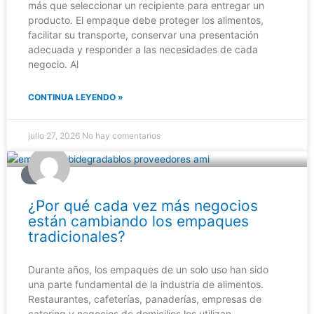
más que seleccionar un recipiente para entregar un
producto. El empaque debe proteger los alimentos,
facilitar su transporte, conservar una presentación
adecuada y responder a las necesidades de cada
negocio. Al
CONTINUA LEYENDO »
julio 27, 2026
No hay comentarios
BLOG
¿Por qué cada vez más negocios
están cambiando los empaques
tradicionales?
Durante años, los empaques de un solo uso han sido
una parte fundamental de la industria de alimentos.
Restaurantes, cafeterías, panaderías, empresas de
catering y negocios de domicilios los utilizan