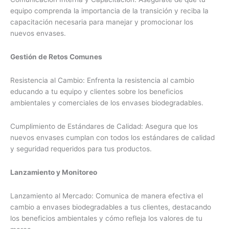
equipo comprenda la importancia de la transición y reciba la
capacitación necesaria para manejar y promocionar los
nuevos envases.
Gestión de Retos Comunes
Resistencia al Cambio: Enfrenta la resistencia al cambio
educando a tu equipo y clientes sobre los beneficios
ambientales y comerciales de los envases biodegradables.
Cumplimiento de Estándares de Calidad: Asegura que los
nuevos envases cumplan con todos los estándares de calidad
y seguridad requeridos para tus productos.
Lanzamiento y Monitoreo
Lanzamiento al Mercado: Comunica de manera efectiva el
cambio a envases biodegradables a tus clientes, destacando
los beneficios ambientales y cómo refleja los valores de tu