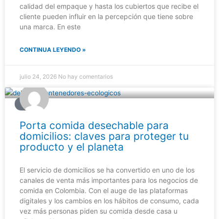
calidad del empaque y hasta los cubiertos que recibe el
cliente pueden influir en la percepción que tiene sobre
una marca. En este
CONTINUA LEYENDO »
julio 24, 2026
No hay comentarios
BLOG
Porta comida desechable para
domicilios: claves para proteger tu
producto y el planeta
El servicio de domicilios se ha convertido en uno de los
canales de venta más importantes para los negocios de
comida en Colombia. Con el auge de las plataformas
digitales y los cambios en los hábitos de consumo, cada
vez más personas piden su comida desde casa u