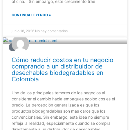
oficina. Sin embargo, este crecimiento trae
CONTINUA LEYENDO »
junio 18, 2026
No hay comentarios
BLOG
Cómo reducir costos en tu negocio
comprando a un distribuidor de
desechables biodegradables en
Colombia
Uno de los principales temores de los negocios al
considerar el cambio hacia empaques ecológicos es el
precio. La percepción generalizada es que los
productos biodegradables son más caros que los
convencionales. Sin embargo, esta idea no siempre
refleja la realidad, especialmente cuando se compra
directamente a un distribuidor de desechables