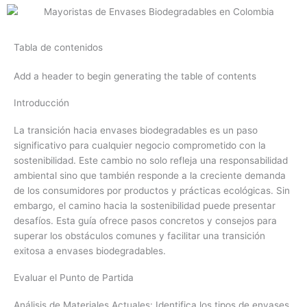
Tabla de contenidos
Add a header to begin generating the table of contents
Introducción
La transición hacia envases biodegradables es un paso
significativo para cualquier negocio comprometido con la
sostenibilidad. Este cambio no solo refleja una responsabilidad
ambiental sino que también responde a la creciente demanda
de los consumidores por productos y prácticas ecológicas. Sin
embargo, el camino hacia la sostenibilidad puede presentar
desafíos. Esta guía ofrece pasos concretos y consejos para
superar los obstáculos comunes y facilitar una transición
exitosa a envases biodegradables.
Evaluar el Punto de Partida
Análisis de Materiales Actuales: Identifica los tipos de envases