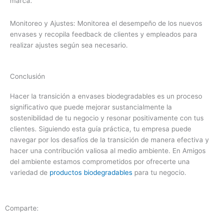
marca.
Monitoreo y Ajustes: Monitorea el desempeño de los nuevos
envases y recopila feedback de clientes y empleados para
realizar ajustes según sea necesario.
Conclusión
Hacer la transición a envases biodegradables es un proceso
significativo que puede mejorar sustancialmente la
sostenibilidad de tu negocio y resonar positivamente con tus
clientes. Siguiendo esta guía práctica, tu empresa puede
navegar por los desafíos de la transición de manera efectiva y
hacer una contribución valiosa al medio ambiente. En Amigos
del ambiente estamos comprometidos por ofrecerte una
variedad de
productos biodegradables
para tu negocio.
Comparte: