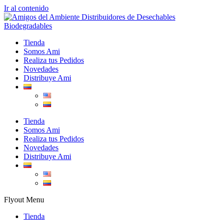
Ir al contenido
Tienda
Somos Ami
Realiza tus Pedidos
Novedades
Distribuye Ami
Tienda
Somos Ami
Realiza tus Pedidos
Novedades
Distribuye Ami
Flyout Menu
Tienda