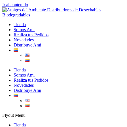
Ir al contenido
Tienda
Somos Ami
Realiza tus Pedidos
Novedades
Distribuye Ami
Tienda
Somos Ami
Realiza tus Pedidos
Novedades
Distribuye Ami
Flyout Menu
Tienda