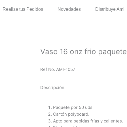
Realiza tus Pedidos
Novedades
Distribuye Ami
Vaso 16 onz frio paquete
Ref No. AMI-1057
Descripción:
Paquete por 50 uds.
Cartón polyboard.
Apto para bebidas frías y calientes.