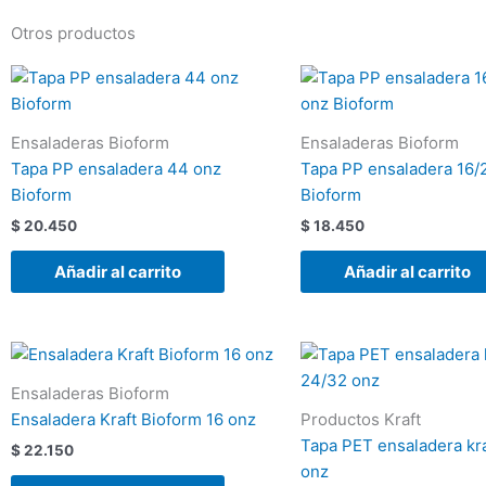
Otros productos
Ensaladeras Bioform
Ensaladeras Bioform
Tapa PP ensaladera 44 onz
Tapa PP ensaladera 16/
Bioform
Bioform
$
20.450
$
18.450
Añadir al carrito
Añadir al carrito
Ensaladeras Bioform
Ensaladera Kraft Bioform 16 onz
Productos Kraft
Tapa PET ensaladera kr
$
22.150
onz