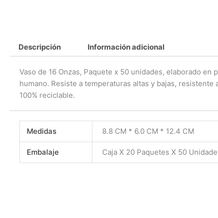
Descripción
Información adicional
Vaso de 16 Onzas, Paquete x 50 unidades, elaborado en p
humano. Resiste a temperaturas altas y bajas, resistente 
100% reciclable.
Medidas
8.8 CM * 6.0 CM * 12.4 CM
Embalaje
Caja X 20 Paquetes X 50 Unidad