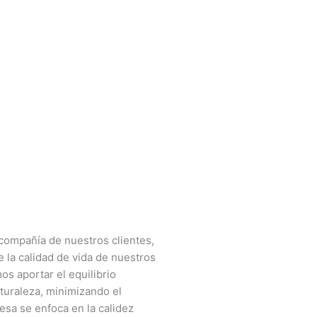
compañía de nuestros clientes,
 la calidad de vida de nuestros
s aportar el equilibrio
turaleza, minimizando el
esa se enfoca en la calidez