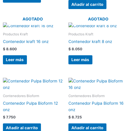
Añadir al carrito
AGOTADO
AGOTADO
Productos Kraft
Productos Kraft
Contenedor kraft 16 onz
Contenedor kraft 8 onz
$
8.600
$
8.050
Leer más
Leer más
Contenedores Bioform
Contenedores Bioform
Contenedor Pulpa Bioform 12
Contenedor Pulpa Bioform 16
onz
onz
$
7.750
$
8.725
Añadir al carrito
Añadir al carrito